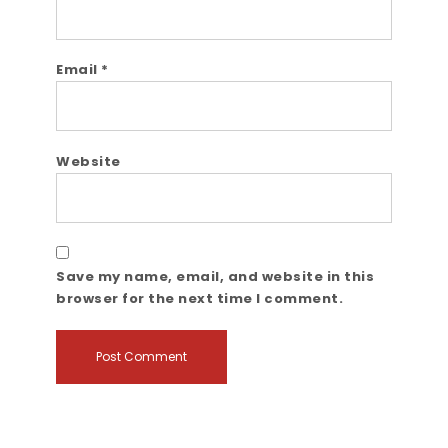
Email
*
Website
Save my name, email, and website in this
browser for the next time I comment.