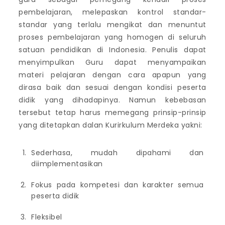
pembelajaran, melepaskan kontrol standar-
standar yang terlalu mengikat dan menuntut
proses pembelajaran yang homogen di seluruh
satuan pendidikan di Indonesia. Penulis dapat
menyimpulkan Guru dapat menyampaikan
materi pelajaran dengan cara apapun yang
dirasa baik dan sesuai dengan kondisi peserta
didik yang dihadapinya. Namun kebebasan
tersebut tetap harus memegang prinsip-prinsip
yang ditetapkan dalan Kurirkulum Merdeka yakni:
Sederhasa, mudah dipahami dan
diimplementasikan
Fokus pada kompetesi dan karakter semua
peserta didik
Fleksibel