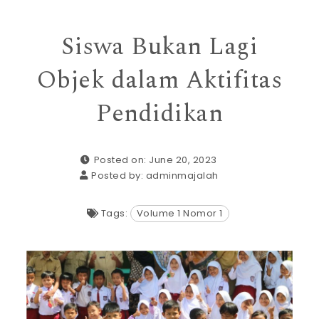
Siswa Bukan Lagi
Objek dalam Aktifitas
Pendidikan
Posted on: June 20, 2023
Posted by:
adminmajalah
Tags:
Volume 1 Nomor 1