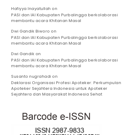
Hafiyya Inayatullah
on
PASI dan IAI Kabupaten Purbalingga berkolaborasi
membantu acara Khitanan Masal
Dwi Gandik Biworo
on
PASI dan IAI Kabupaten Purbalingga berkolaborasi
membantu acara Khitanan Masal
Dwi Gandik
on
PASI dan IAI Kabupaten Purbalingga berkolaborasi
membantu acara Khitanan Masal
Susanto nugrahadi
on
Deklarasi Organisasi Profesi Apoteker: Perkumpulan
Apoteker Sejahtera Indonesia untuk Apoteker
Sejahtera dan Masyarakat Indonesia Sehat