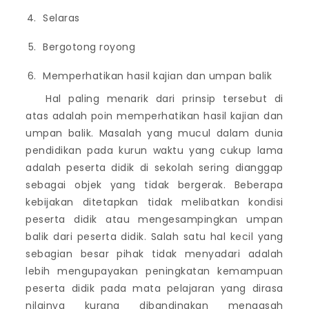
Selaras
Bergotong royong
Memperhatikan hasil kajian dan umpan balik
Hal paling menarik dari prinsip tersebut di
atas adalah poin memperhatikan hasil kajian dan
umpan balik. Masalah yang mucul dalam dunia
pendidikan pada kurun waktu yang cukup lama
adalah peserta didik di sekolah sering dianggap
sebagai objek yang tidak bergerak. Beberapa
kebijakan ditetapkan tidak melibatkan kondisi
peserta didik atau mengesampingkan umpan
balik dari peserta didik. Salah satu hal kecil yang
sebagian besar pihak tidak menyadari adalah
lebih mengupayakan peningkatan kemampuan
peserta didik pada mata pelajaran yang dirasa
nilainya kurang dibandingkan mengasah