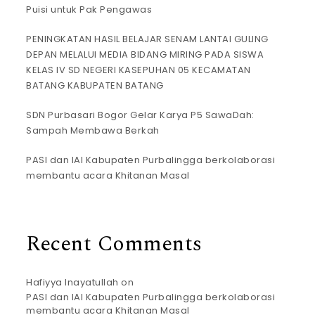
Puisi untuk Pak Pengawas
PENINGKATAN HASIL BELAJAR SENAM LANTAI GULING
DEPAN MELALUI MEDIA BIDANG MIRING PADA SISWA
KELAS IV SD NEGERI KASEPUHAN 05 KECAMATAN
BATANG KABUPATEN BATANG
SDN Purbasari Bogor Gelar Karya P5 SawaDah:
Sampah Membawa Berkah
PASI dan IAI Kabupaten Purbalingga berkolaborasi
membantu acara Khitanan Masal
Recent Comments
Hafiyya Inayatullah
on
PASI dan IAI Kabupaten Purbalingga berkolaborasi
membantu acara Khitanan Masal