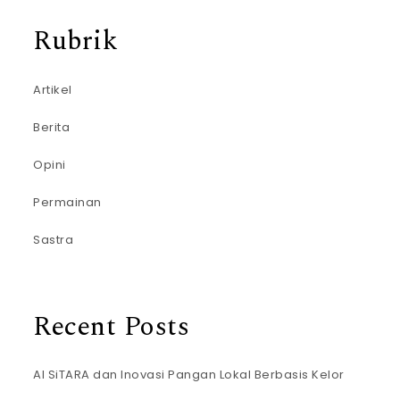
Rubrik
Artikel
Berita
Opini
Permainan
Sastra
Recent Posts
AI SiTARA dan Inovasi Pangan Lokal Berbasis Kelor