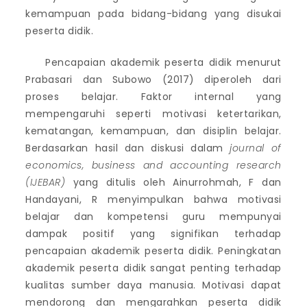
kemampuan pada bidang-bidang yang disukai
peserta didik.
Pencapaian akademik peserta didik menurut
Prabasari dan Subowo (2017) diperoleh dari
proses belajar. Faktor internal yang
mempengaruhi seperti motivasi ketertarikan,
kematangan, kemampuan, dan disiplin belajar.
Berdasarkan hasil dan diskusi dalam
journal of
economics, business and accounting research
(IJEBAR)
yang ditulis oleh Ainurrohmah, F dan
Handayani, R menyimpulkan bahwa motivasi
belajar dan kompetensi guru mempunyai
dampak positif yang signifikan terhadap
pencapaian akademik peserta didik. Peningkatan
akademik peserta didik sangat penting terhadap
kualitas sumber daya manusia. Motivasi dapat
mendorong dan mengarahkan peserta didik