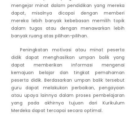
mengejar minat dalam pendidikan yang mereka
dapat, misalnya dicapai dengan memberi
mereka lebih banyak kebebasan memilih topik
dalam tugas atau dengan menawarkan lebih
banyak ruang atas pilihan-pilihan.
Peningkatan motivasi atau minat peserta
didik dapat menghasilkan umpan balik yang
dapat memberikan informasi mengenai
kemajuan belajar dan tingkat pemahaman
peserta didik. Berdasarkan umpan balik tersebut
guru dapat melakukan perbaikan, pengayaan
atau upaya lainnya dalam proses pembelajaran
yang pada akhirnya tujuan dari Kurikulum
Merdeka dapat tercapai secara optimal.