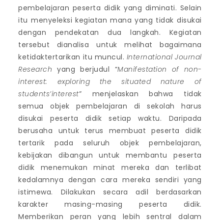
pembelajaran peserta didik yang diminati. Selain
itu menyeleksi kegiatan mana yang tidak disukai
dengan pendekatan dua langkah. Kegiatan
tersebut dianalisa untuk melihat bagaimana
ketidaktertarikan itu muncul.
International Journal
Research
yang berjudul “
Manifestation of non-
interest: exploring the situated nature of
students’interest
” menjelaskan bahwa tidak
semua objek pembelajaran di sekolah harus
disukai peserta didik setiap waktu. Daripada
berusaha untuk terus membuat peserta didik
tertarik pada seluruh objek pembelajaran,
kebijakan dibangun untuk membantu peserta
didik menemukan minat mereka dan terlibat
kedalamnya dengan cara mereka sendiri yang
istimewa. Dilakukan secara adil berdasarkan
karakter masing-masing peserta didik.
Memberikan peran yang lebih sentral dalam