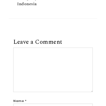
Indonesia
Leave a Comment
Comment
Name
*