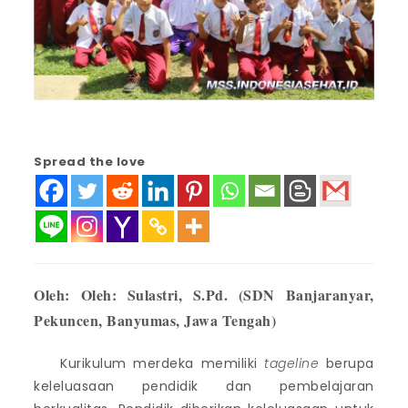
Spread the love
Oleh:
Oleh: Sulastri, S.Pd. (SDN Banjaranyar,
Pekuncen, Banyumas, Jawa Tengah)
Kurikulum merdeka memiliki
tageline
berupa
keleluasaan pendidik dan pembelajaran