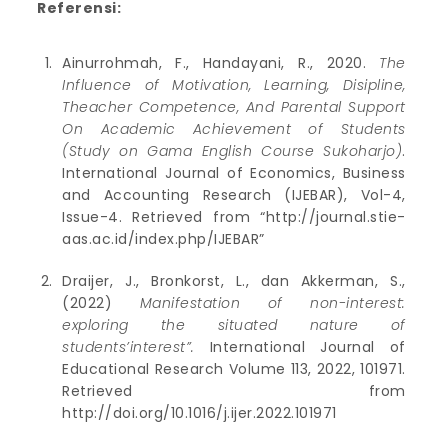
Referensi:
Ainurrohmah, F., Handayani, R., 2020.
The
Influence of Motivation, Learning, Disipline,
Theacher Competence, And Parental Support
On Academic Achievement of Students
(Study on Gama English Course Sukoharjo)
.
International Journal of Economics, Business
and Accounting Research (IJEBAR), Vol-4,
Issue-4. Retrieved from “http://journal.stie-
aas.ac.id/index.php/IJEBAR”
Draijer, J., Bronkorst, L., dan Akkerman, S.,
(2022)
Manifestation of non-interest:
exploring the situated nature of
students’interest”.
International Journal of
Educational Research Volume 113, 2022, 101971.
Retrieved from
http://doi.org/10.1016/j.ijer.2022.101971