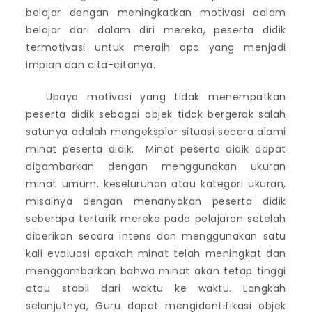
belajar dengan meningkatkan motivasi dalam
belajar dari dalam diri mereka, peserta didik
termotivasi untuk meraih apa yang menjadi
impian dan cita-citanya.
Upaya motivasi yang tidak menempatkan
peserta didik sebagai objek tidak bergerak salah
satunya adalah mengeksplor situasi secara alami
minat peserta didik. Minat peserta didik dapat
digambarkan dengan menggunakan ukuran
minat umum, keseluruhan atau kategori ukuran,
misalnya dengan menanyakan peserta didik
seberapa tertarik mereka pada pelajaran setelah
diberikan secara intens dan menggunakan satu
kali evaluasi apakah minat telah meningkat dan
menggambarkan bahwa minat akan tetap tinggi
atau stabil dari waktu ke waktu. Langkah
selanjutnya, Guru dapat mengidentifikasi objek