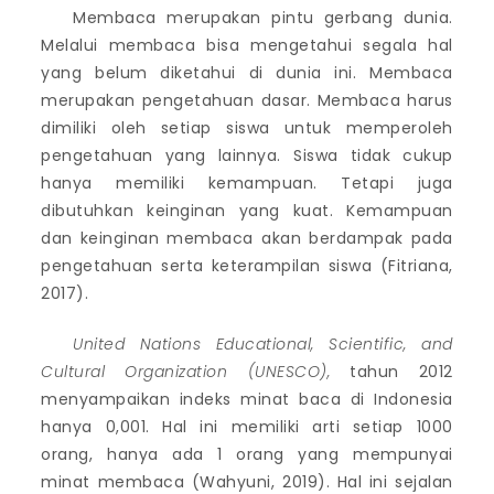
Membaca merupakan pintu gerbang dunia.
Melalui membaca bisa mengetahui segala hal
yang belum diketahui di dunia ini. Membaca
merupakan pengetahuan dasar. Membaca harus
dimiliki oleh setiap siswa untuk memperoleh
pengetahuan yang lainnya. Siswa tidak cukup
hanya memiliki kemampuan. Tetapi juga
dibutuhkan keinginan yang kuat. Kemampuan
dan keinginan membaca akan berdampak pada
pengetahuan serta keterampilan siswa (Fitriana,
2017).
United Nations Educational, Scientific, and
Cultural Organization (UNESCO),
tahun 2012
menyampaikan indeks minat baca di Indonesia
hanya 0,001. Hal ini memiliki arti setiap 1000
orang, hanya ada 1 orang yang mempunyai
minat membaca (Wahyuni, 2019). Hal ini sejalan