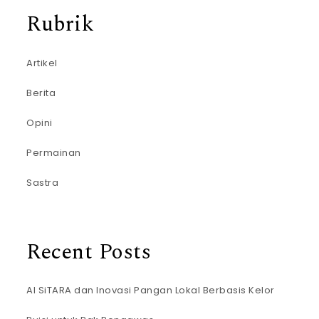
Rubrik
Artikel
Berita
Opini
Permainan
Sastra
Recent Posts
AI SiTARA dan Inovasi Pangan Lokal Berbasis Kelor