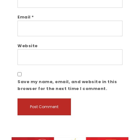
Email
*
Website
Save my name, email, and website in this
browser for the next time I comment.