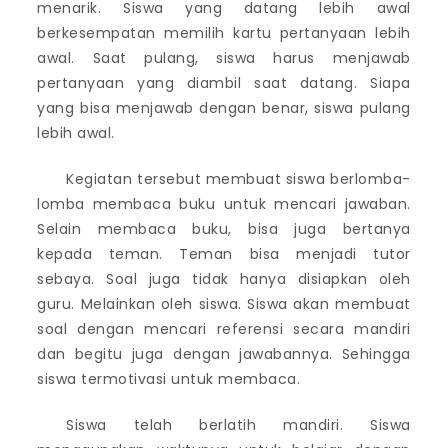
menarik. Siswa yang datang lebih awal
berkesempatan memilih kartu pertanyaan lebih
awal. Saat pulang, siswa harus menjawab
pertanyaan yang diambil saat datang. Siapa
yang bisa menjawab dengan benar, siswa pulang
lebih awal.
Kegiatan tersebut membuat siswa berlomba-
lomba membaca buku untuk mencari jawaban.
Selain membaca buku, bisa juga bertanya
kepada teman. Teman bisa menjadi tutor
sebaya. Soal juga tidak hanya disiapkan oleh
guru. Melainkan oleh siswa. Siswa akan membuat
soal dengan mencari referensi secara mandiri
dan begitu juga dengan jawabannya. Sehingga
siswa termotivasi untuk membaca.
Siswa telah berlatih mandiri. Siswa