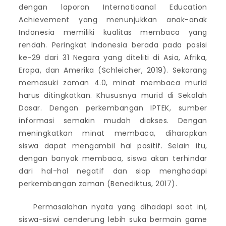
dengan laporan Internatioanal Education
Achievement yang menunjukkan anak-anak
Indonesia memiliki kualitas membaca yang
rendah. Peringkat Indonesia berada pada posisi
ke-29 dari 31 Negara yang diteliti di Asia, Afrika,
Eropa, dan Amerika (Schleicher, 2019). Sekarang
memasuki zaman 4.0, minat membaca murid
harus ditingkatkan. Khususnya murid di Sekolah
Dasar. Dengan perkembangan IPTEK, sumber
informasi semakin mudah diakses. Dengan
meningkatkan minat membaca, diharapkan
siswa dapat mengambil hal positif. Selain itu,
dengan banyak membaca, siswa akan terhindar
dari hal-hal negatif dan siap menghadapi
perkembangan zaman (Benediktus, 2017).
Permasalahan nyata yang dihadapi saat ini,
siswa-siswi cenderung lebih suka bermain game