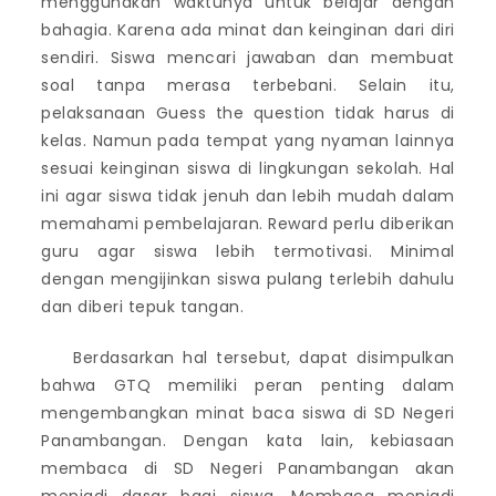
menggunakan waktunya untuk belajar dengan
bahagia. Karena ada minat dan keinginan dari diri
sendiri. Siswa mencari jawaban dan membuat
soal tanpa merasa terbebani. Selain itu,
pelaksanaan Guess the question tidak harus di
kelas. Namun pada tempat yang nyaman lainnya
sesuai keinginan siswa di lingkungan sekolah. Hal
ini agar siswa tidak jenuh dan lebih mudah dalam
memahami pembelajaran. Reward perlu diberikan
guru agar siswa lebih termotivasi. Minimal
dengan mengijinkan siswa pulang terlebih dahulu
dan diberi tepuk tangan.
Berdasarkan hal tersebut, dapat disimpulkan
bahwa GTQ memiliki peran penting dalam
mengembangkan minat baca siswa di SD Negeri
Panambangan. Dengan kata lain, kebiasaan
membaca di SD Negeri Panambangan akan