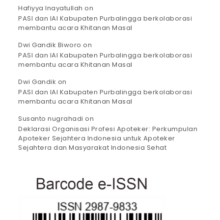
Hafiyya Inayatullah
on
PASI dan IAI Kabupaten Purbalingga berkolaborasi
membantu acara Khitanan Masal
Dwi Gandik Biworo
on
PASI dan IAI Kabupaten Purbalingga berkolaborasi
membantu acara Khitanan Masal
Dwi Gandik
on
PASI dan IAI Kabupaten Purbalingga berkolaborasi
membantu acara Khitanan Masal
Susanto nugrahadi
on
Deklarasi Organisasi Profesi Apoteker: Perkumpulan
Apoteker Sejahtera Indonesia untuk Apoteker
Sejahtera dan Masyarakat Indonesia Sehat