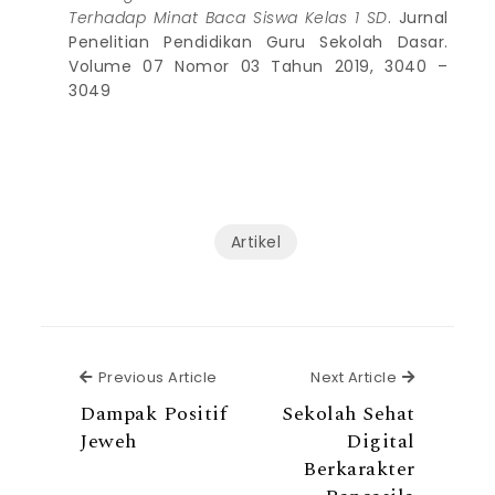
Terhadap Minat Baca Siswa Kelas 1 SD
. Jurnal
Penelitian Pendidikan Guru Sekolah Dasar.
Volume 07 Nomor 03 Tahun 2019, 3040 –
3049
Artikel
Previous Article
Next Articl
Previous Article
Next Article
Dampak Positif
Sekolah Sehat
Jeweh
Digital
Berkarakter