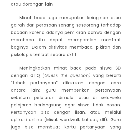
atau dorongan lain.
Minat baca juga merupakan keinginan atau
gairah dari perasaan senang seseorang terhadap
bacaan karena adanya pemikiran bahwa dengan
membaca itu dapat memperoleh manfaat
baginya. Dalam aktivitas membaca, pikiran dan
psikologis terlibat secara aktif.
Meningkatkan minat baca pada siswa SD
dengan GTQ
(Guess the question)
yang berarti
“tebak pertanyaan” dilakukan dengan cara
antara lain: guru memberikan pertanyaan
sebelum pelajaran dimulai atau di sela-sela
pelajaran berlangsung agar siswa tidak bosan.
Pertanyaan bisa dengan lisan, atau melalui
aplikasi online (Misal: wordwall, kahoot, dll). Guru
juga bisa membuat kartu pertanyaan yang