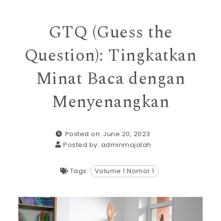
GTQ (Guess the
Question): Tingkatkan
Minat Baca dengan
Menyenangkan
Posted on: June 20, 2023
Posted by:
adminmajalah
Tags:
Volume 1 Nomor 1