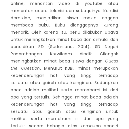
online, menonton video di youtube atau
menonton acara televisi dan sebagainya. Kondisi
demikian, menjadikan siswa makin enggan
membaca buku. Buku dianggapnya kurang
menarik. Oleh karena itu, perlu dilakukan upaya
untuk meningkatkan minat baca dan dimulai dari
pendidikan SD (Sudarsana, 2014). SD Negeri
Panambangan Korwilcam dindik Cilongok
meningkatkan minat baca siswa dengan
Guess
the Question
. Menurut KBBI, minat merupakan
kecenderungan hati yang tinggi terhadap
sesuatu atau gairah atau keinginan. Sedangkan
baca adalah melihat serta memahami isi dari
apa yang tertulis. Sehingga minat baca adalah
kecenderungan hati yang tinggi terhadap
sesuatu atau gairah atau keinginan untuk
melihat serta memahami isi dari apa yang
tertulis secara bahagia atas kemauan sendiri